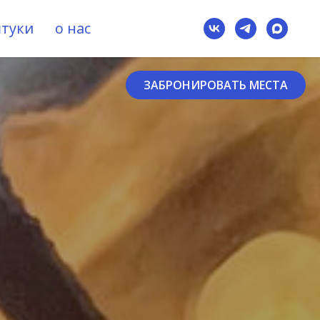
штуки
о нас
ЗАБРОНИРОВАТЬ МЕСТА