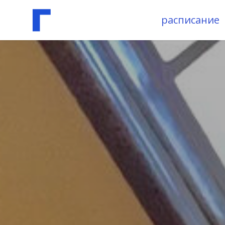
расписание