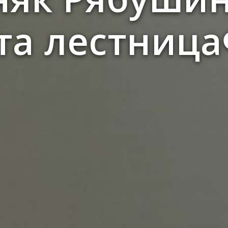
та лестница