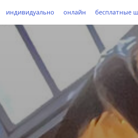
индивидуально
онлайн
бесплатные 