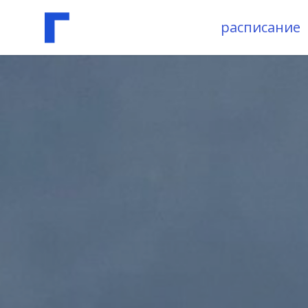
расписание