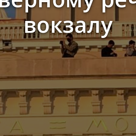
вокзалу