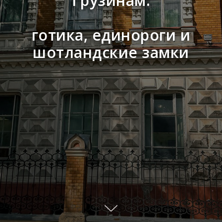
Грузинам:
готика, единороги и
шотландские замки