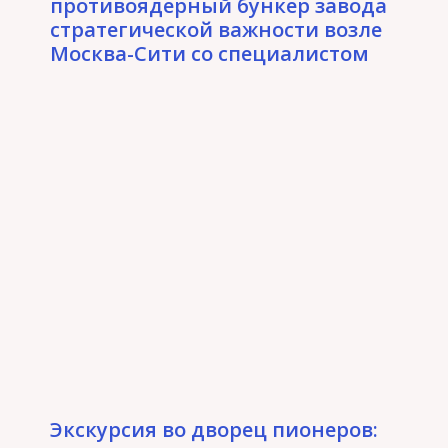
противоядерный бункер завода
стратегической важности возле
Москва-Сити со специалистом
Экскурсия во дворец пионеров: