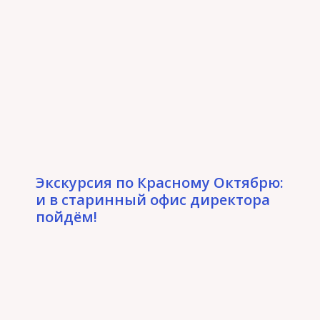
Экскурсия по Красному Октябрю:
и в старинный офис директора
пойдём!