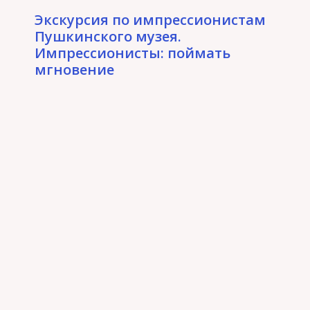
Экскурсия по импрессионистам
Пушкинского музея.
Импрессионисты: поймать
мгновение