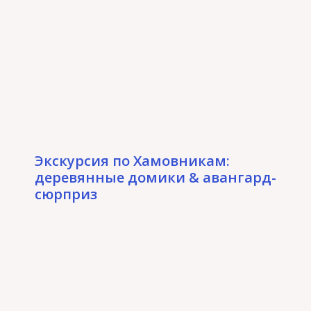
Экскурсия по Хамовникам:
деревянные домики & авангард-
сюрприз