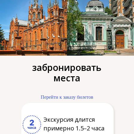
забронировать
места
Перейти к заказу билетов
Экскурсия длится
примерно 1.5–2 часа