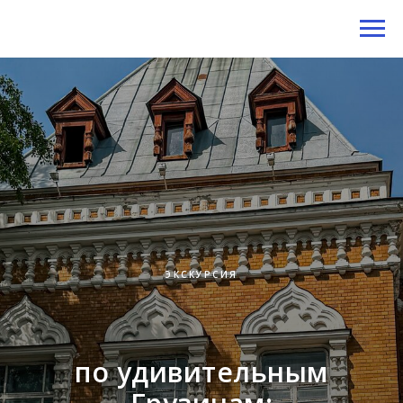
меню
ЭКСКУРСИЯ
по удивительным