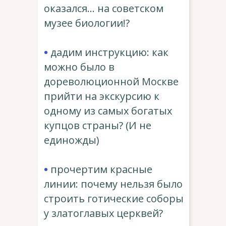
оказался… на советском
музее биологии!?
•
дадим инструкцию: как
можно было в
дореволюционной Москве
прийти на экскурсию к
одному из самых богатых
купцов страны? (И не
единожды)
•
прочертим красные
линии: почему нельзя было
строить готические соборы
у златоглавых церквей?