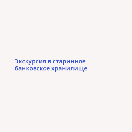
Экскурсия в старинное
банковское хранилище