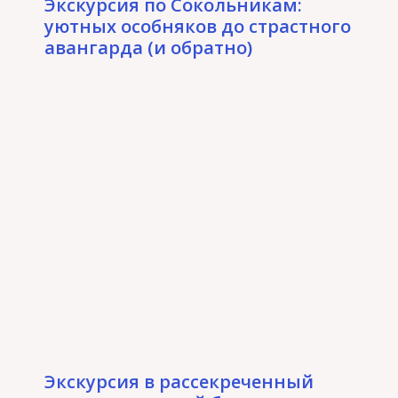
Экскурсия по Сокольникам:
уютных особняков до страстного
авангарда (и обратно)
Экскурсия в рассекреченный