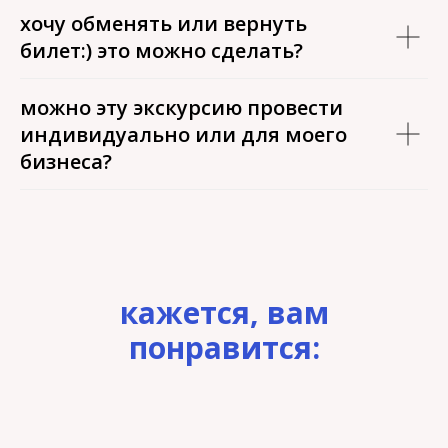
хочу обменять или вернуть
билет:) это можно сделать?
можно эту экскурсию провести
индивидуально или для моего
бизнеса?
кажется, вам
понравится: