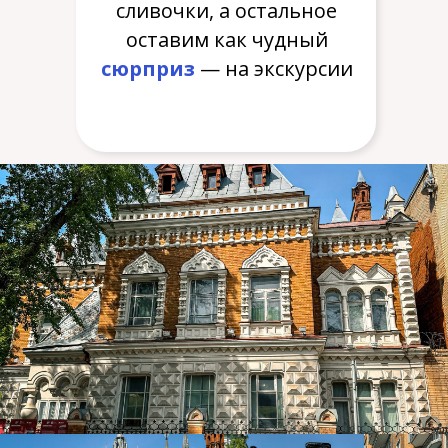
сливочки, а остальное
оставим как чудный
сюрприз
— на экскурсии