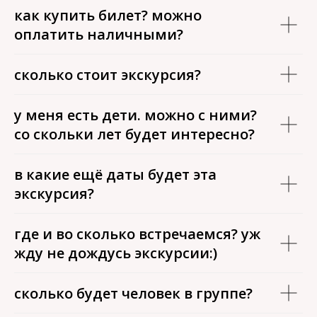
как купить билет? можно
оплатить наличными?
сколько стоит экскурсия?
у меня есть дети. можно с ними?
со скольки лет будет интересно?
в какие ещё даты будет эта
экскурсия?
где и во сколько встречаемся? уж
жду не дождусь экскурсии:)
сколько будет человек в группе?