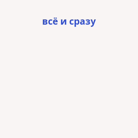
всё и сразу