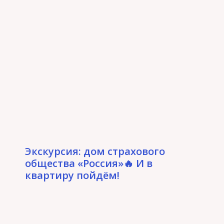
Экскурсия: дом страхового
общества «Россия»🔥 И в
квартиру пойдём!