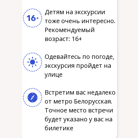
Детям на экскурсии
тоже очень интересно.
Рекомендуемый
возраст: 16+
Одевайтесь по погоде,
экскурсия пройдет на
улице
Встретим вас недалеко
от метро Белорусская.
Точное место встречи
будет указано у вас на
билетике